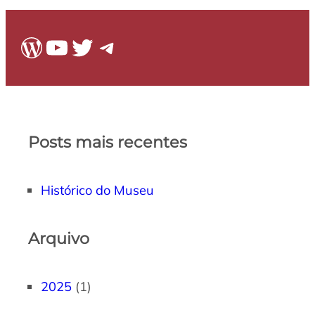
WordPress
Youtube
Twitter
Telegram
Posts mais recentes
Histórico do Museu
Arquivo
2025
(1)