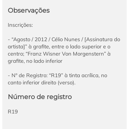
Observações
Inscrições:
- “Agosto / 2012 / Célio Nunes / [Assinatura do
artista]” à grafite, entre o lado superior e o
centro; “Franz Wisner Von Morgenstern” à
grafite, no lado inferior
- Nº de Registro: “R19” à tinta acrílica, no
canto inferior direito (verso).
Número de registro
R19