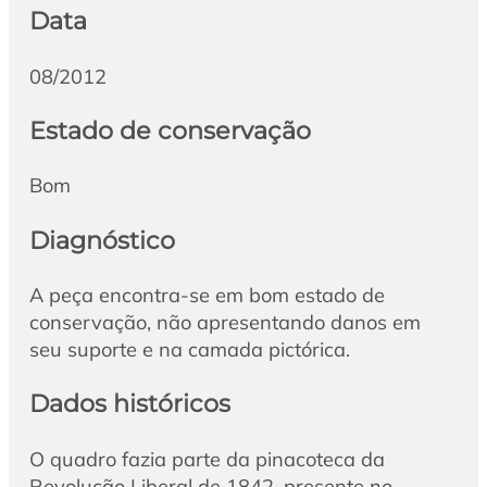
Data
08/2012
Estado de conservação
Bom
Diagnóstico
A peça encontra-se em bom estado de
conservação, não apresentando danos em
seu suporte e na camada pictórica.
Dados históricos
O quadro fazia parte da pinacoteca da
Revolução Liberal de 1842, presente no