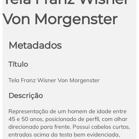
Von Morgenster
Metadados
Título
Tela Franz Wisner Von Morgenster
Descrição
Representação de um homem de idade entre
45 e 50 anos, posicionado de perfil, com olhar
direcionado para frente. Possui cabelos curtos,
entradas acima da testa bem evidenciada,