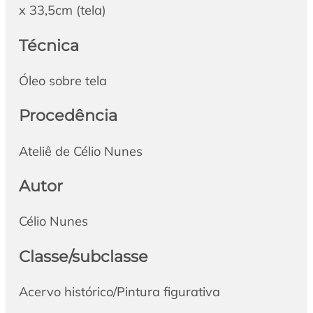
x 33,5cm (tela)
Técnica
Óleo sobre tela
Procedência
Ateliê de Célio Nunes
Autor
Célio Nunes
Classe/subclasse
Acervo histórico/Pintura figurativa