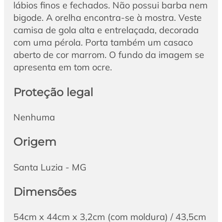
lábios finos e fechados. Não possui barba nem
bigode. A orelha encontra-se à mostra. Veste
camisa de gola alta e entrelaçada, decorada
com uma pérola. Porta também um casaco
aberto de cor marrom. O fundo da imagem se
apresenta em tom ocre.
Proteção legal
Nenhuma
Origem
Santa Luzia - MG
Dimensões
54cm x 44cm x 3,2cm (com moldura) / 43,5cm