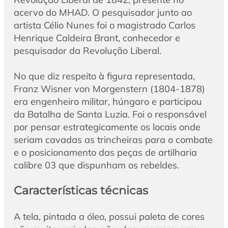
acervo do MHAD. O pesquisador junto ao
artista Célio Nunes foi o magistrado Carlos
Henrique Caldeira Brant, conhecedor e
pesquisador da Revolução Liberal.
No que diz respeito à figura representada,
Franz Wisner von Morgenstern (1804-1878)
era engenheiro militar, húngaro e participou
da Batalha de Santa Luzia. Foi o responsável
por pensar estrategicamente os locais onde
seriam cavadas as trincheiras para o combate
e o posicionamento das peças de artilharia
calibre 03 que dispunham os rebeldes.
Características técnicas
A tela, pintada a óleo, possui paleta de cores