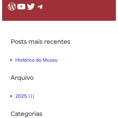
WordPress
Youtube
Twitter
Telegram
Posts mais recentes
Histórico do Museu
Arquivo
2025
(1)
Categorias