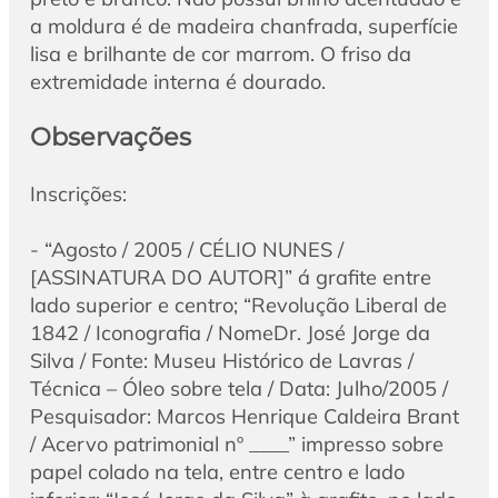
a moldura é de madeira chanfrada, superfície
lisa e brilhante de cor marrom. O friso da
extremidade interna é dourado.
Observações
Inscrições:
- “Agosto / 2005 / CÉLIO NUNES /
[ASSINATURA DO AUTOR]” á grafite entre
lado superior e centro; “Revolução Liberal de
1842 / Iconografia / NomeDr. José Jorge da
Silva / Fonte: Museu Histórico de Lavras /
Técnica – Óleo sobre tela / Data: Julho/2005 /
Pesquisador: Marcos Henrique Caldeira Brant
/ Acervo patrimonial nº ____” impresso sobre
papel colado na tela, entre centro e lado