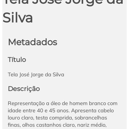
Silva
Metadados
Título
Tela José Jorge da Silva
Descrição
Representação a óleo de homem branco com
idade entre 40 e 45 anos. Apresenta cabelo
louro claro, testa comprida, sobrancelhas
finas, olhos castanhos claro, nariz médio,