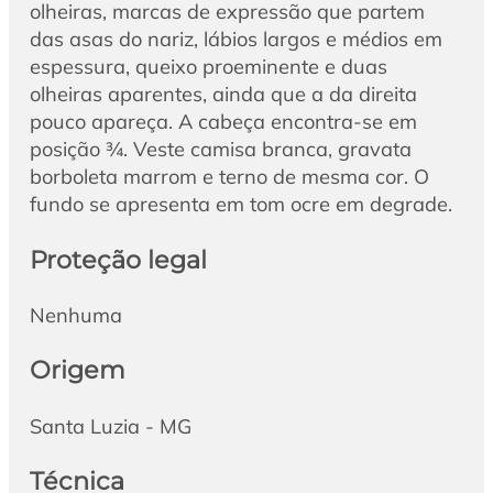
olheiras, marcas de expressão que partem
das asas do nariz, lábios largos e médios em
espessura, queixo proeminente e duas
olheiras aparentes, ainda que a da direita
pouco apareça. A cabeça encontra-se em
posição ¾. Veste camisa branca, gravata
borboleta marrom e terno de mesma cor. O
fundo se apresenta em tom ocre em degrade.
Proteção legal
Nenhuma
Origem
Santa Luzia - MG
Técnica