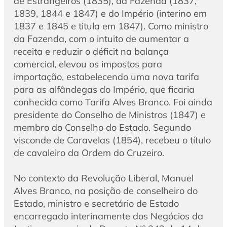
de Estrangeiros (1835), da Fazenda (1837,
1839, 1844 e 1847) e do Império (interino em
1837 e 1845 e titula em 1847). Como ministro
da Fazenda, com o intuito de aumentar a
receita e reduzir o déficit na balança
comercial, elevou os impostos para
importação, estabelecendo uma nova tarifa
para as alfândegas do Império, que ficaria
conhecida como Tarifa Alves Branco. Foi ainda
presidente do Conselho de Ministros (1847) e
membro do Conselho do Estado. Segundo
visconde de Caravelas (1854), recebeu o título
de cavaleiro da Ordem do Cruzeiro.
No contexto da Revolução Liberal, Manuel
Alves Branco, na posição de conselheiro do
Estado, ministro e secretário de Estado
encarregado interinamente dos Negócios da