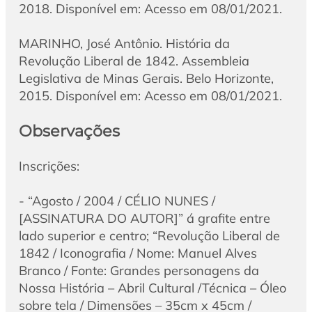
2018. Disponível em: Acesso em 08/01/2021.
MARINHO, José Antônio. História da
Revolução Liberal de 1842. Assembleia
Legislativa de Minas Gerais. Belo Horizonte,
2015. Disponível em: Acesso em 08/01/2021.
Observações
Inscrições:
- “Agosto / 2004 / CÉLIO NUNES /
[ASSINATURA DO AUTOR]” á grafite entre
lado superior e centro; “Revolução Liberal de
1842 / Iconografia / Nome: Manuel Alves
Branco / Fonte: Grandes personagens da
Nossa História – Abril Cultural /Técnica – Óleo
sobre tela / Dimensões – 35cm x 45cm /