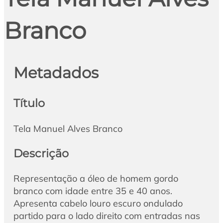
Branco
Metadados
Título
Tela Manuel Alves Branco
Descrição
Representação a óleo de homem gordo
branco com idade entre 35 e 40 anos.
Apresenta cabelo louro escuro ondulado
partido para o lado direito com entradas nas