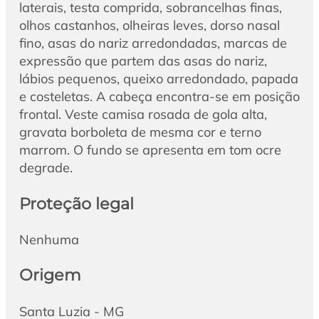
laterais, testa comprida, sobrancelhas finas,
olhos castanhos, olheiras leves, dorso nasal
fino, asas do nariz arredondadas, marcas de
expressão que partem das asas do nariz,
lábios pequenos, queixo arredondado, papada
e costeletas. A cabeça encontra-se em posição
frontal. Veste camisa rosada de gola alta,
gravata borboleta de mesma cor e terno
marrom. O fundo se apresenta em tom ocre
degrade.
Proteção legal
Nenhuma
Origem
Santa Luzia - MG