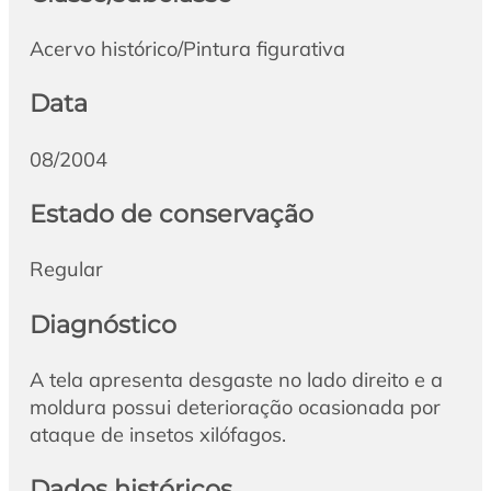
Acervo histórico/Pintura figurativa
Data
08/2004
Estado de conservação
Regular
Diagnóstico
A tela apresenta desgaste no lado direito e a
moldura possui deterioração ocasionada por
ataque de insetos xilófagos.
Dados históricos