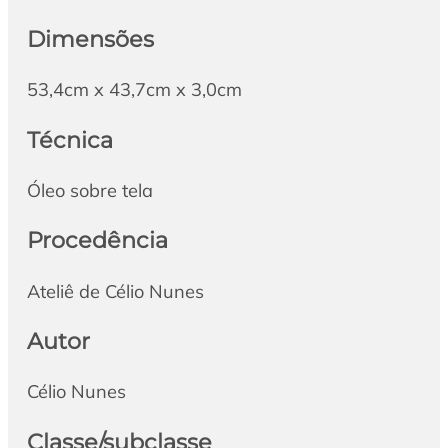
Dimensões
53,4cm x 43,7cm x 3,0cm
Técnica
Óleo sobre tela
Procedência
Ateliê de Célio Nunes
Autor
Célio Nunes
Classe/subclasse