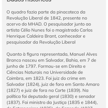
O quadro fazia parte da pinacoteca da
Revolução Liberal de 1842, presente no
acervo do MHAD. O pesquisador junto ao
artista Célio Nunes foi o magistrado Carlos
Henrique Caldeira Brant, conhecedor e
pesquisador da Revolução Liberal
Quanto à figura representada, Manuel Alves
Branco nasceu em Salvador, Bahia, em 7 de
junho de 1797. Formou-se em Direito e
Ciências Naturais na Universidade de
Coimbra, em 1823. Foi juiz do crime em
Salvador (1824), juiz de fora em Santo Amaro
(1827) e juiz de fora na Corte (1839). Na
política foi deputado geral (1830) e senador
(1837). Foi ministro da Justiça (1835 e 1844),