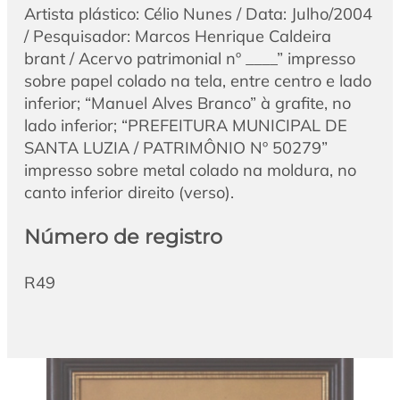
Artista plástico: Célio Nunes / Data: Julho/2004
/ Pesquisador: Marcos Henrique Caldeira
brant / Acervo patrimonial nº ____” impresso
sobre papel colado na tela, entre centro e lado
inferior; “Manuel Alves Branco” à grafite, no
lado inferior; “PREFEITURA MUNICIPAL DE
SANTA LUZIA / PATRIMÔNIO Nº 50279”
impresso sobre metal colado na moldura, no
canto inferior direito (verso).
Número de registro
R49