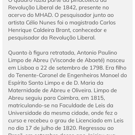
Revolução Liberal de 1842, presente no
acervo do MHAD. O pesquisador junto ao
artista Célio Nunes foi o magistrado Carlos
Henrique Caldeira Brant, conhecedor e
pesquisador da Revolução Liberal.
Quanto à figura retratada, Antonio Paulino
Limpo de Abreu (Visconde de Abaeté) nasceu
em Lisboa a 22 de setembro de 1798. Era filho
do Tenente-Coronel de Engenheiros Manoel do
Espírito Santo Limpo e de D. Maria da
Maternidade de Abreu e Oliveira. Limpo de
Abreu seguiu para Coimbra, em 1815,
matriculando-se na Faculdade de Leis da
Universidade da mesma cidade, onde fez o
curso e recebeu o grau de Licenciado em Leis
no dia 17 de julho de 1820. Regressou ao