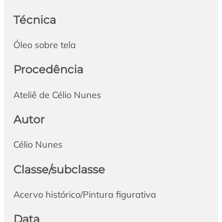
Técnica
Óleo sobre tela
Procedência
Ateliê de Célio Nunes
Autor
Célio Nunes
Classe/subclasse
Acervo histórico/Pintura figurativa
Data