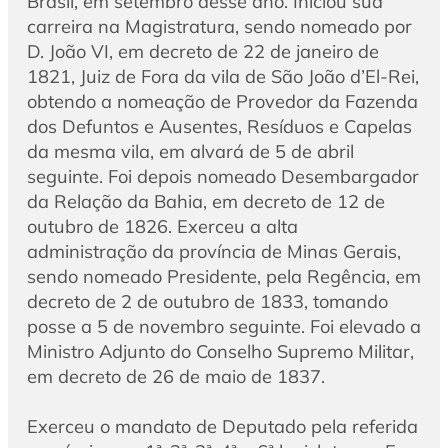
Brasil, em setembro desse ano. Iniciou sua
carreira na Magistratura, sendo nomeado por
D. João VI, em decreto de 22 de janeiro de
1821, Juiz de Fora da vila de São João d’El-Rei,
obtendo a nomeação de Provedor da Fazenda
dos Defuntos e Ausentes, Resíduos e Capelas
da mesma vila, em alvará de 5 de abril
seguinte. Foi depois nomeado Desembargador
da Relação da Bahia, em decreto de 12 de
outubro de 1826. Exerceu a alta
administração da província de Minas Gerais,
sendo nomeado Presidente, pela Regência, em
decreto de 2 de outubro de 1833, tomando
posse a 5 de novembro seguinte. Foi elevado a
Ministro Adjunto do Conselho Supremo Militar,
em decreto de 26 de maio de 1837.
Exerceu o mandato de Deputado pela referida