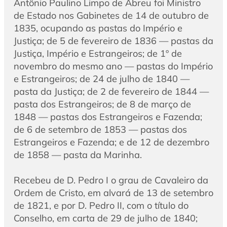
Antônio Paulino Limpo de Abreu foi Ministro
de Estado nos Gabinetes de 14 de outubro de
1835, ocupando as pastas do Império e
Justiça; de 5 de fevereiro de 1836 — pastas da
Justiça, Império e Estrangeiros; de 1º de
novembro do mesmo ano — pastas do Império
e Estrangeiros; de 24 de julho de 1840 —
pasta da Justiça; de 2 de fevereiro de 1844 —
pasta dos Estrangeiros; de 8 de março de
1848 — pastas dos Estrangeiros e Fazenda;
de 6 de setembro de 1853 — pastas dos
Estrangeiros e Fazenda; e de 12 de dezembro
de 1858 — pasta da Marinha.
Recebeu de D. Pedro I o grau de Cavaleiro da
Ordem de Cristo, em alvará de 13 de setembro
de 1821, e por D. Pedro II, com o título do
Conselho, em carta de 29 de julho de 1840;