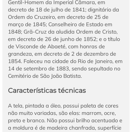
Gentil-Homem da Imperial Câmara, em
decreto de 18 de julho de 1841; dignitário da
Ordem do Cruzeiro, em decreto de 25 de
março de 1845; Conselheiro de Estado em
1848; Grã-Cruz da aludida Ordem de Cristo,
em decreto de 26 de junho de 1852; e o título
de Visconde de Abaeté, com honras de
grandeza, em decreto de 2 de dezembro de
1854. Faleceu na cidade do Rio de Janeiro, em
14 de setembro de 1883, sendo sepultado no
Cemitério de São João Batista.
Características técnicas
A tela, pintada a óleo, possui paleta de cores
não muito variadas, são elas: marrom, ocre,
preto e branco. Não possui brilho acentuado e
a moldura é de madeira chanfrada, superfície