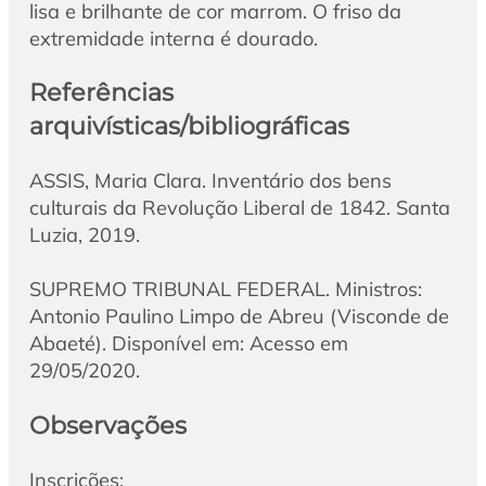
lisa e brilhante de cor marrom. O friso da
extremidade interna é dourado.
Referências
arquivísticas/bibliográficas
ASSIS, Maria Clara. Inventário dos bens
culturais da Revolução Liberal de 1842. Santa
Luzia, 2019.
SUPREMO TRIBUNAL FEDERAL. Ministros:
Antonio Paulino Limpo de Abreu (Visconde de
Abaeté). Disponível em: Acesso em
29/05/2020.
Observações
Inscrições: