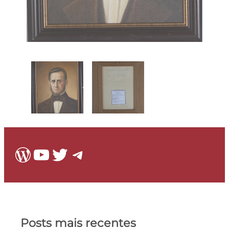
WordPress
Youtube
Twitter
Telegram
Posts mais recentes