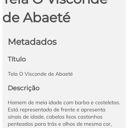
de Abaeté
Metadados
Título
Tela O Visconde de Abaeté
Descrição
Homem de meia idade com barba e costeletas.
Está representado de frente e apresenta
sinais de idade, cabelos lisos castanhos
penteados para trás e olhos de mesma cor,