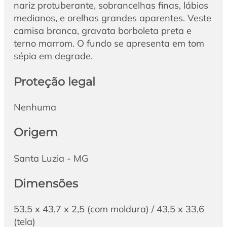
nariz protuberante, sobrancelhas finas, lábios
medianos, e orelhas grandes aparentes. Veste
camisa branca, gravata borboleta preta e
terno marrom. O fundo se apresenta em tom
sépia em degrade.
Proteção legal
Nenhuma
Origem
Santa Luzia - MG
Dimensões
53,5 x 43,7 x 2,5 (com moldura) / 43,5 x 33,6
(tela)