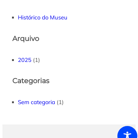
Histórico do Museu
Arquivo
2025
(1)
Categorias
Sem categoria
(1)