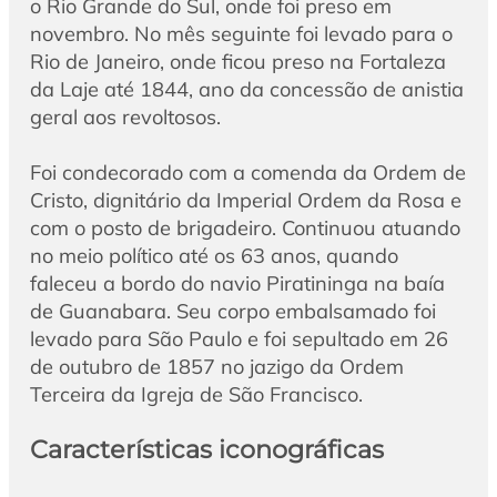
o Rio Grande do Sul, onde foi preso em
novembro. No mês seguinte foi levado para o
Rio de Janeiro, onde ficou preso na Fortaleza
da Laje até 1844, ano da concessão de anistia
geral aos revoltosos.
Foi condecorado com a comenda da Ordem de
Cristo, dignitário da Imperial Ordem da Rosa e
com o posto de brigadeiro. Continuou atuando
no meio político até os 63 anos, quando
faleceu a bordo do navio Piratininga na baía
de Guanabara. Seu corpo embalsamado foi
levado para São Paulo e foi sepultado em 26
de outubro de 1857 no jazigo da Ordem
Terceira da Igreja de São Francisco.
Características iconográficas