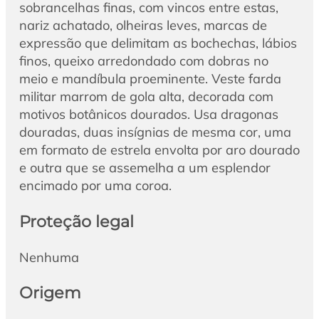
sobrancelhas finas, com vincos entre estas,
nariz achatado, olheiras leves, marcas de
expressão que delimitam as bochechas, lábios
finos, queixo arredondado com dobras no
meio e mandíbula proeminente. Veste farda
militar marrom de gola alta, decorada com
motivos botânicos dourados. Usa dragonas
douradas, duas insígnias de mesma cor, uma
em formato de estrela envolta por aro dourado
e outra que se assemelha a um esplendor
encimado por uma coroa.
Proteção legal
Nenhuma
Origem