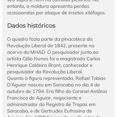
entanto, a moldura apresenta perdas
ocasioandas por ataque de insetos xilófagos.
Dados históricos
O quadro fazia parte da pinacoteca da
Revolução Liberal de 1842, presente no
acervo do MHAD. O pesquisador junto ao
artista Célio Nunes foi o magistrado Carlos
Henrique Caldeira Brant, conhecedor e
pesquisador da Revolução Liberal.
Quanto à figura representada, Rafael Tobias
D’Aguiar nasceu em Sorocaba no dia 4 de
outubro de 1794. Era filho do Coronel Antônio
Francisco de Aguiar, negociante e
administrador do Registro de Tropas em
Sorocaba, e de Gertrudes Eufrosina de