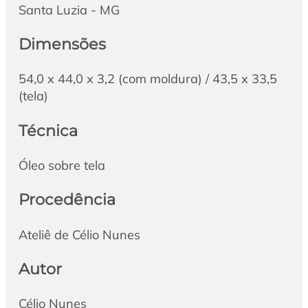
Santa Luzia - MG
Dimensões
54,0 x 44,0 x 3,2 (com moldura) / 43,5 x 33,5
(tela)
Técnica
Óleo sobre tela
Procedência
Ateliê de Célio Nunes
Autor
Célio Nunes