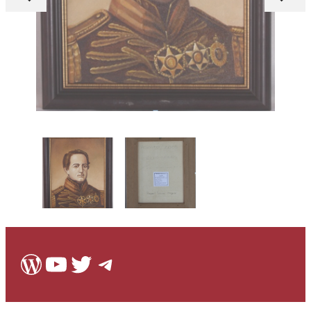
WordPress
Youtube
Twitter
Telegram