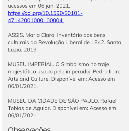
acessos em 06 jan. 2021.
https://doi.org/10.1590/S0101-
47142001000100004.
ASSIS, Maria Clara. Inventário dos bens
culturais da Revolução Liberal de 1842. Santa
Luzia, 2019.
MUSEU IMPERIAL. O Simbolismo no traje
majestático usado pelo imperador Pedro II. In:
Arts and Culture. Disponível em: Acesso em
06/01/2021.
MUSEU DA CIDADE DE SÃO PAULO. Rafael
Tobias de Aguiar. Disponível em: Acesso em
06/01/2021.
Observações