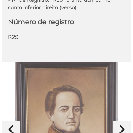
canto inferior direito (verso).
Número de registro
R29