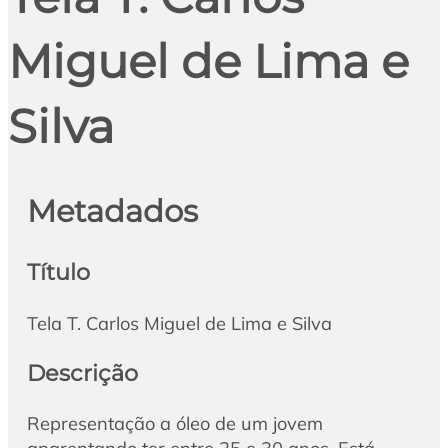
Miguel de Lima e
Silva
Metadados
Título
Tela T. Carlos Miguel de Lima e Silva
Descrição
Representação a óleo de um jovem