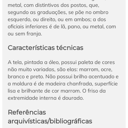
metal, com distintivos dos postos, que,
segundo as graduações, se põe no ombro
esquerdo, ou direito, ou em ambos; a dos
oficiais inferiores é de lã, pano, ou metal, com
ou sem franja.
Características técnicas
A tela, pintada a óleo, possui paleta de cores
não muito variadas, são elas: marrom, ocre,
branco e preto. Não possui brilho acentuado e
a moldura é de madeira chanfrada, superfície
lisa e brilhante de cor marrom. O friso da
extremidade interna é dourado.
Referências
arquivísticas/bibliográficas