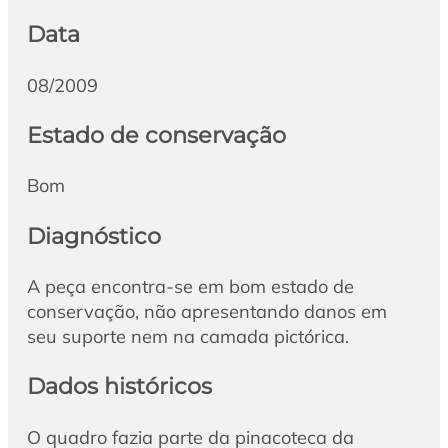
Data
08/2009
Estado de conservação
Bom
Diagnóstico
A peça encontra-se em bom estado de
conservação, não apresentando danos em
seu suporte nem na camada pictórica.
Dados históricos
O quadro fazia parte da pinacoteca da