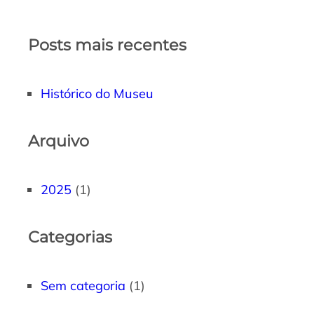
Posts mais recentes
Histórico do Museu
Arquivo
2025
(1)
Categorias
Sem categoria
(1)