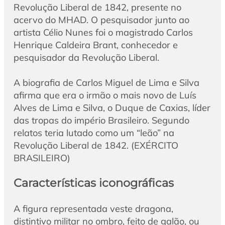
Revolução Liberal de 1842, presente no
acervo do MHAD. O pesquisador junto ao
artista Célio Nunes foi o magistrado Carlos
Henrique Caldeira Brant, conhecedor e
pesquisador da Revolução Liberal.
A biografia de Carlos Miguel de Lima e Silva
afirma que era o irmão o mais novo de Luís
Alves de Lima e Silva, o Duque de Caxias, líder
das tropas do império Brasileiro. Segundo
relatos teria lutado como um “leão” na
Revolução Liberal de 1842. (EXÉRCITO
BRASILEIRO)
Características iconográficas
A figura representada veste dragona,
distintivo militar no ombro, feito de galão, ou