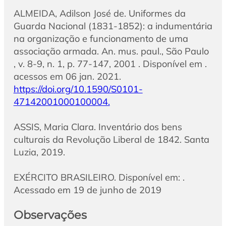
ALMEIDA, Adilson José de. Uniformes da
Guarda Nacional (1831-1852): a indumentária
na organização e funcionamento de uma
associação armada. An. mus. paul., São Paulo
, v. 8-9, n. 1, p. 77-147, 2001 . Disponível em .
acessos em 06 jan. 2021.
https://doi.org/10.1590/S0101-
47142001000100004.
ASSIS, Maria Clara. Inventário dos bens
culturais da Revolução Liberal de 1842. Santa
Luzia, 2019.
EXÉRCITO BRASILEIRO. Disponível em: .
Acessado em 19 de junho de 2019
Observações