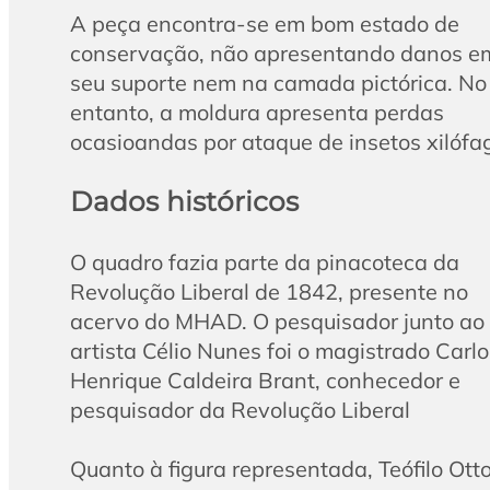
A peça encontra-se em bom estado de
conservação, não apresentando danos e
seu suporte nem na camada pictórica. No
entanto, a moldura apresenta perdas
ocasioandas por ataque de insetos xilófa
Dados históricos
O quadro fazia parte da pinacoteca da
Revolução Liberal de 1842, presente no
acervo do MHAD. O pesquisador junto ao
artista Célio Nunes foi o magistrado Carlo
Henrique Caldeira Brant, conhecedor e
pesquisador da Revolução Liberal
Quanto à figura representada, Teófilo Ott