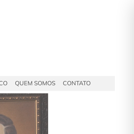
ICO
QUEM SOMOS
CONTATO