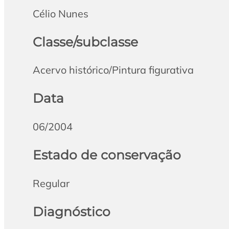
Célio Nunes
Classe/subclasse
Acervo histórico/Pintura figurativa
Data
06/2004
Estado de conservação
Regular
Diagnóstico