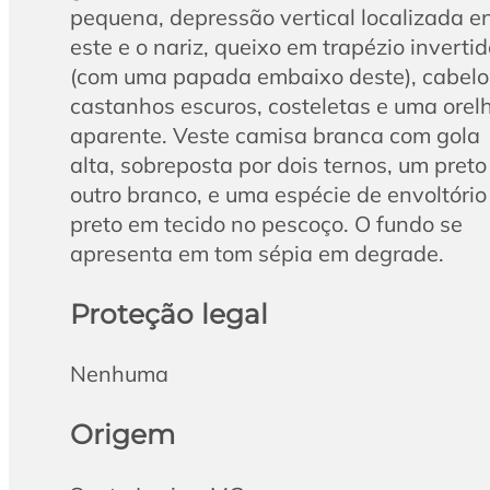
pequena, depressão vertical localizada e
este e o nariz, queixo em trapézio inverti
(com uma papada embaixo deste), cabelo
castanhos escuros, costeletas e uma orel
aparente. Veste camisa branca com gola
alta, sobreposta por dois ternos, um preto
outro branco, e uma espécie de envoltório
preto em tecido no pescoço. O fundo se
apresenta em tom sépia em degrade.
Proteção legal
Nenhuma
Origem