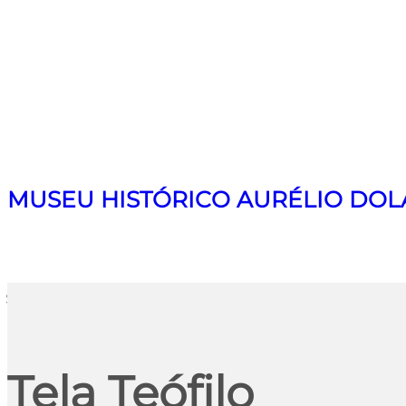
MUSEU HISTÓRICO AURÉLIO DOL
Search
Tela Teófilo