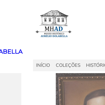
ABELLA
INÍCIO
COLEÇÕES
HISTÓR