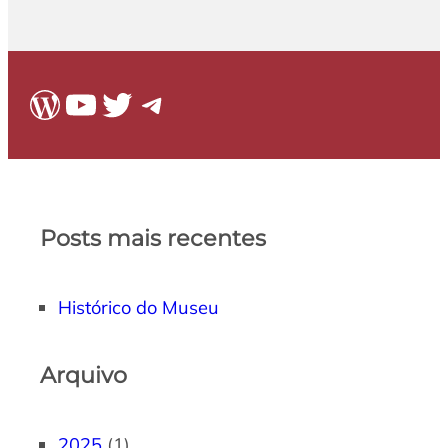
WordPress
Youtube
Twitter
Telegram
Posts mais recentes
Histórico do Museu
Arquivo
2025
(1)