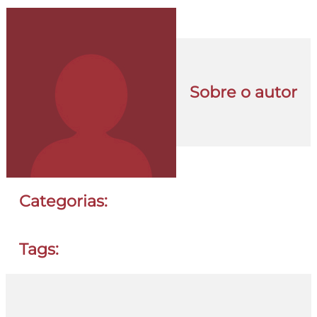
Sobre o autor
Categorias:
Tags: