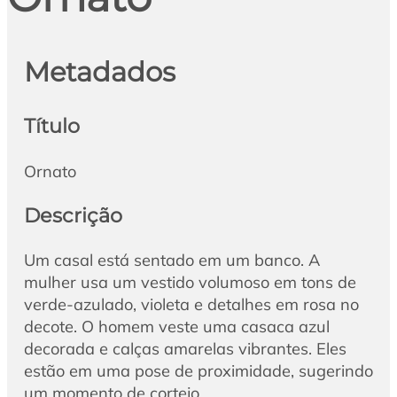
Metadados
Título
Ornato
Descrição
Um casal está sentado em um banco. A
mulher usa um vestido volumoso em tons de
verde-azulado, violeta e detalhes em rosa no
decote. O homem veste uma casaca azul
decorada e calças amarelas vibrantes. Eles
estão em uma pose de proximidade, sugerindo
um momento de cortejo.