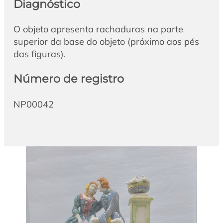
Diagnóstico
O objeto apresenta rachaduras na parte
superior da base do objeto (próximo aos pés
das figuras).
Número de registro
NP00042