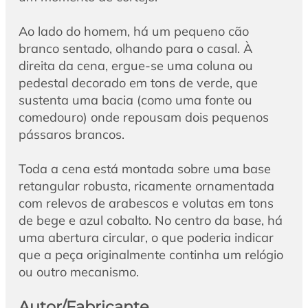
Ao lado do homem, há um pequeno cão
branco sentado, olhando para o casal. À
direita da cena, ergue-se uma coluna ou
pedestal decorado em tons de verde, que
sustenta uma bacia (como uma fonte ou
comedouro) onde repousam dois pequenos
pássaros brancos.
Toda a cena está montada sobre uma base
retangular robusta, ricamente ornamentada
com relevos de arabescos e volutas em tons
de bege e azul cobalto. No centro da base, há
uma abertura circular, o que poderia indicar
que a peça originalmente continha um relógio
ou outro mecanismo.
Autor/Fabricante