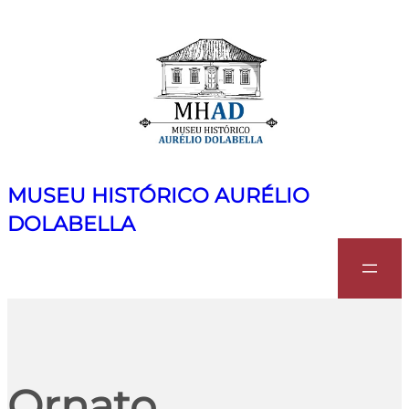
MUSEU HISTÓRICO AURÉLIO
DOLABELLA
Search
Ornato