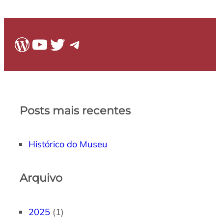
WordPress
Youtube
Twitter
Telegram
Posts mais recentes
Histórico do Museu
Arquivo
2025
(1)