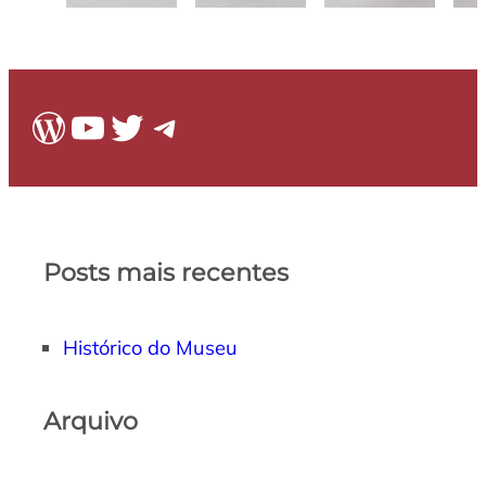
WordPress
Youtube
Twitter
Telegram
Posts mais recentes
Histórico do Museu
Arquivo