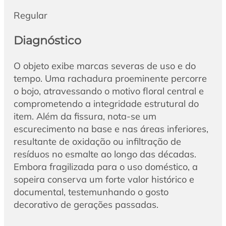
Regular
Diagnóstico
O objeto exibe marcas severas de uso e do
tempo. Uma rachadura proeminente percorre
o bojo, atravessando o motivo floral central e
comprometendo a integridade estrutural do
item. Além da fissura, nota-se um
escurecimento na base e nas áreas inferiores,
resultante de oxidação ou infiltração de
resíduos no esmalte ao longo das décadas.
Embora fragilizada para o uso doméstico, a
sopeira conserva um forte valor histórico e
documental, testemunhando o gosto
decorativo de gerações passadas.