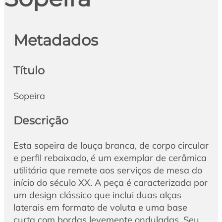
Metadados
Título
Sopeira
Descrição
Esta sopeira de louça branca, de corpo circular
e perfil rebaixado, é um exemplar de cerâmica
utilitária que remete aos serviços de mesa do
início do século XX. A peça é caracterizada por
um design clássico que inclui duas alças
laterais em formato de voluta e uma base
curta com bordas levemente onduladas. Seu