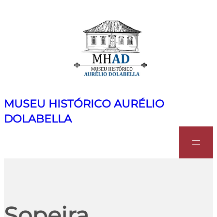
MUSEU HISTÓRICO AURÉLIO
DOLABELLA
Search
Sopeira