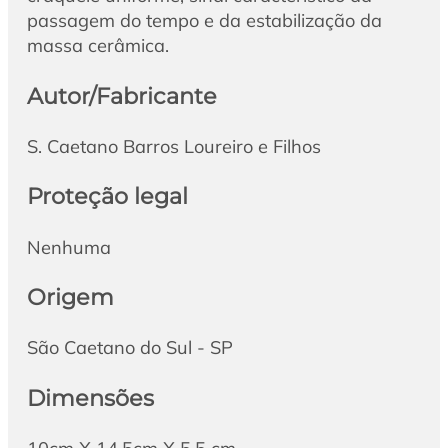
passagem do tempo e da estabilização da
massa cerâmica.
Autor/Fabricante
S. Caetano Barros Loureiro e Filhos
Proteção legal
Nenhuma
Origem
São Caetano do Sul - SP
Dimensões