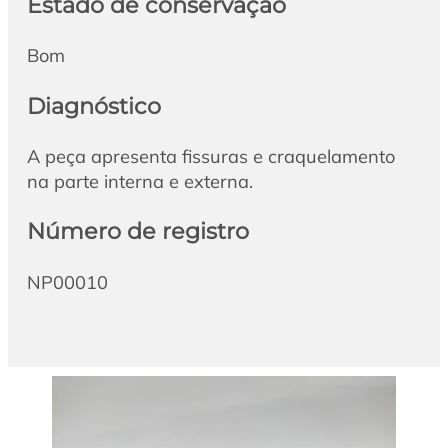
Estado de conservação
Bom
Diagnóstico
A peça apresenta fissuras e craquelamento
na parte interna e externa.
Número de registro
NP00010