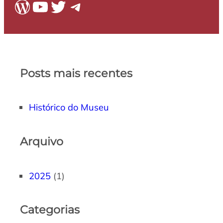
WordPress
Youtube
Twitter
Telegram
Posts mais recentes
Histórico do Museu
Arquivo
2025
(1)
Categorias